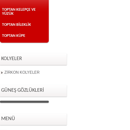
TOPTAN KELEPÇE VE
YÜZÜK
TOPTAN BİLEKLİK
TOPTAN KÜPE
KOLYELER
ZİRKON KOLYELER
GÜNEŞ GÖZLÜKLERİ
MENÜ