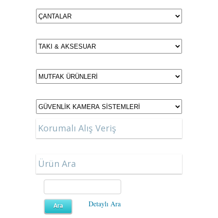
Korumalı Alış Veriş
Ürün Ara
Detaylı Ara