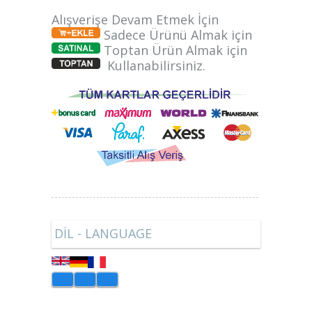
Alışverişe Devam Etmek İçin
Sadece Ürünü Almak için
Toptan Ürün Almak için
Kullanabilirsiniz.
DİL - LANGUAGE