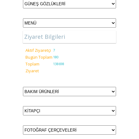
Ziyaret Bilgileri
Aktif Ziyaretçi
7
Bugün Toplam
180
Toplam
138698
Ziyaret