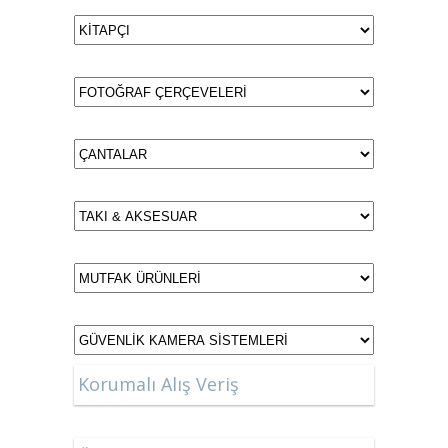
Korumalı Alış Veriş