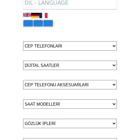
DİL - LANGUAGE