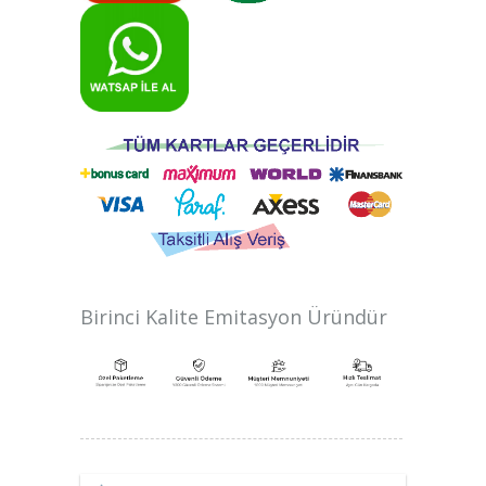
Birinci Kalite Emitasyon Üründür