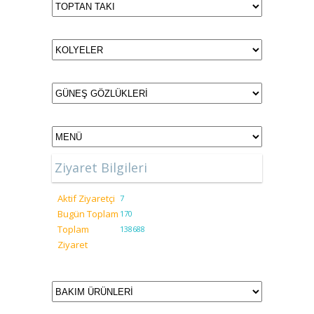
Ziyaret Bilgileri
Aktif Ziyaretçi
7
Bugün Toplam
170
Toplam
138688
Ziyaret