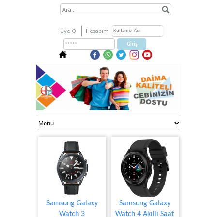
Üye Ol
Hesabım
Samsung Galaxy
Samsung Galaxy
Watch 3
Watch 4 Akıllı Saat