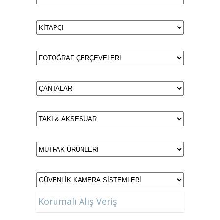
Korumalı Alış Veriş