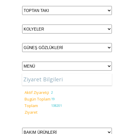
Ziyaret Bilgileri
Aktif Ziyaretçi
2
Bugün Toplam
19
Toplam
138201
Ziyaret