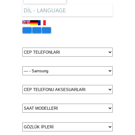
DİL - LANGUAGE