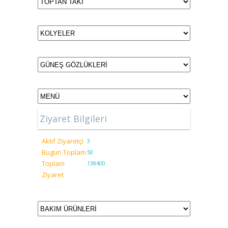
Ziyaret Bilgileri
Aktif Ziyaretçi
3
Bugün Toplam
50
Toplam
138400
Ziyaret