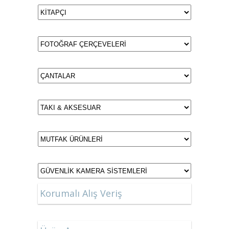
Korumalı Alış Veriş