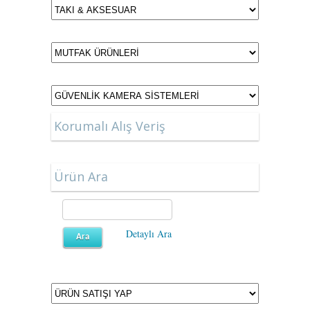
Korumalı Alış Veriş
Ürün Ara
Detaylı Ara